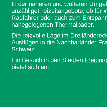
In der näheren und weiteren Umgeb
unzähligeFreizeitangebote, ob für
Radfahrer oder auch zum Entspann
nahegelegenen Thermalbäder.
Die reizvolle Lage im Dreiländereck
Ausflügen in die Nachbarländer Fr
Schweiz.
Ein Besuch in den Städten
Freibur
bietet sich an.