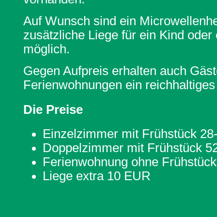
Auf Wunsch sind ein Microwellenhe
zusätzliche Liege für ein Kind oder
möglich.
Gegen Aufpreis erhalten auch Gäst
Ferienwohnungen ein reichhaltiges
Die Preise
Einzelzimmer mit Frühstück 2
Doppelzimmer mit Frühstück 
Ferienwohnung ohne Frühstüc
Liege extra 10 EUR