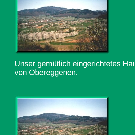
Unser gemütlich eingerichtetes Hau
von Obereggenen.